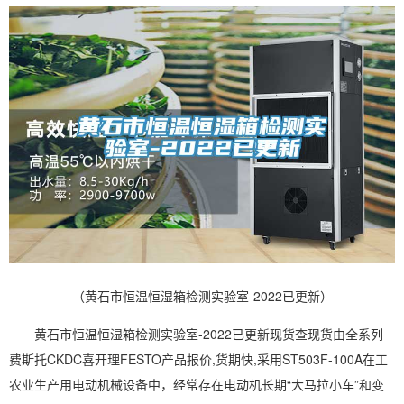
（黄石市恒温恒湿箱检测实验室-2022已更新）
黄石市
恒温恒湿
箱检测实验室-2022已更新现货查现货由全系列
费斯托CKDC喜开理FESTO产品报价,货期快,采用ST503F-100A在工
农业生产用电动机械设备中，经常存在电动机长期“大马拉小车”和变