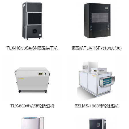
TLX-HG93SA/SN高温烘干机
恒湿机TLX-HSF7(10/20/30)
TLX-800单机转轮除湿机
BZLMS-1900转轮除湿机