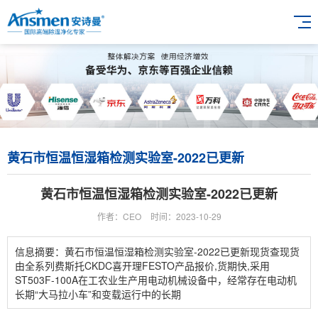
黄石市恒温恒湿箱检测实验室-2022已更新
黄石市恒温恒湿箱检测实验室-2022已更新
作者：CEO
时间：2023-10-29
信息摘要：黄石市恒温恒湿箱检测实验室-2022已更新现货查现货
由全系列费斯托CKDC喜开理FESTO产品报价,货期快,采用
ST503F-100A在工农业生产用电动机械设备中，经常存在电动机
长期“大马拉小车”和变载运行中的长期