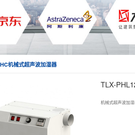
L12HC机械式超声波加湿器
TLX-PH
机械式超声波加湿