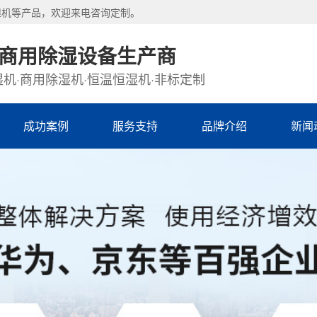
湿机等产品，欢迎来电咨询定制。
·商用除湿设备生产商
机·商用除湿机·恒温恒湿机·非标定制
成功案例
服务支持
品牌介绍
新闻