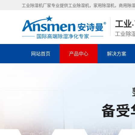
工业除湿机厂家专业提供工业除湿机，家用除湿机，商用除
工业
工业除湿
网站首页
产品中心
解决方案