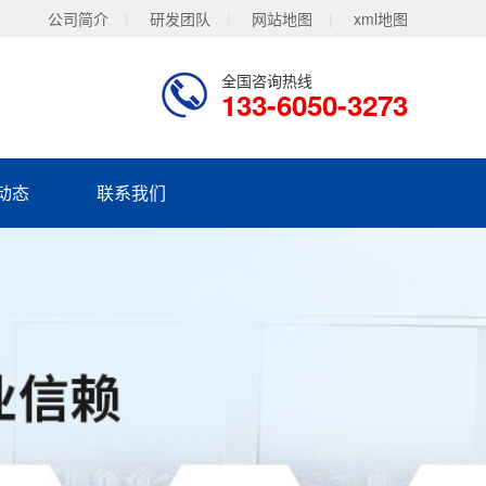
公司简介
|
研发团队
|
网站地图
|
xml地图
全国咨询热线
133-6050-3273
动态
联系我们