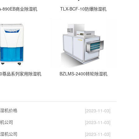
DA-890EB商业除湿机
TLX-BCF-10防爆除湿机
D160尊品系列家用除湿机
BZLMS-2400转轮除湿机
湿机价格
[2023-11-03]
机公司
[2023-11-03]
湿机公司
[2023-11-03]